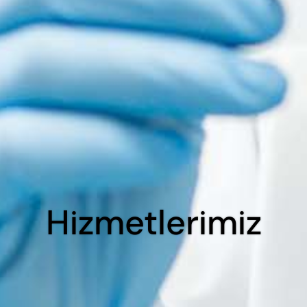
Hizmetlerimiz